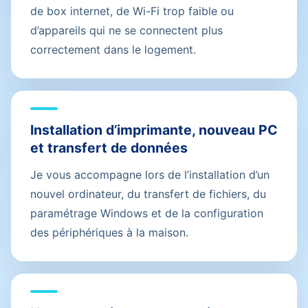
de box internet, de Wi-Fi trop faible ou
d’appareils qui ne se connectent plus
correctement dans le logement.
Installation d’imprimante, nouveau PC
et transfert de données
Je vous accompagne lors de l’installation d’un
nouvel ordinateur, du transfert de fichiers, du
paramétrage Windows et de la configuration
des périphériques à la maison.