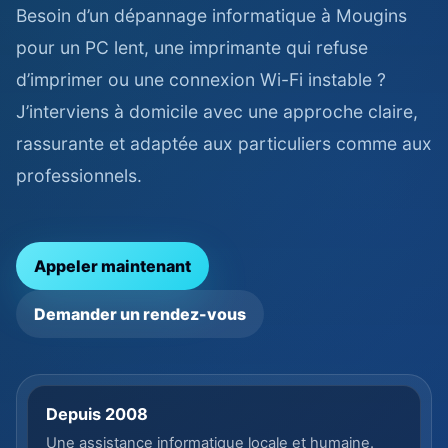
Besoin d’un dépannage informatique à Mougins
pour un PC lent, une imprimante qui refuse
d’imprimer ou une connexion Wi-Fi instable ?
J’interviens à domicile avec une approche claire,
rassurante et adaptée aux particuliers comme aux
professionnels.
Appeler maintenant
Demander un rendez-vous
Depuis 2008
Une assistance informatique locale et humaine.