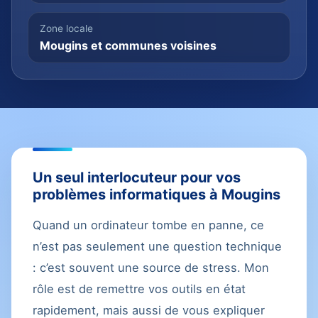
Zone locale
Mougins et communes voisines
Un seul interlocuteur pour vos
problèmes informatiques à Mougins
Quand un ordinateur tombe en panne, ce
n’est pas seulement une question technique
: c’est souvent une source de stress. Mon
rôle est de remettre vos outils en état
rapidement, mais aussi de vous expliquer