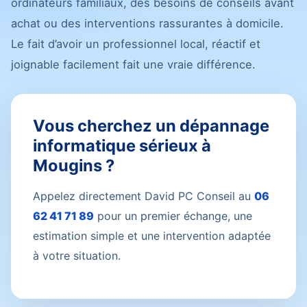
ordinateurs familiaux, des besoins de conseils avant
achat ou des interventions rassurantes à domicile.
Le fait d’avoir un professionnel local, réactif et
joignable facilement fait une vraie différence.
Vous cherchez un dépannage
informatique sérieux à
Mougins ?
Appelez directement David PC Conseil au
06
62 41 71 89
pour un premier échange, une
estimation simple et une intervention adaptée
à votre situation.