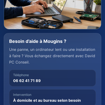
Besoin d’aide à Mougins ?
Une panne, un ordinateur lent ou une installation
à faire ? Vous échangez directement avec David
PC Conseil.
Téléphone
06 62 41 71 89
Intervention
À domicile et au bureau selon besoin