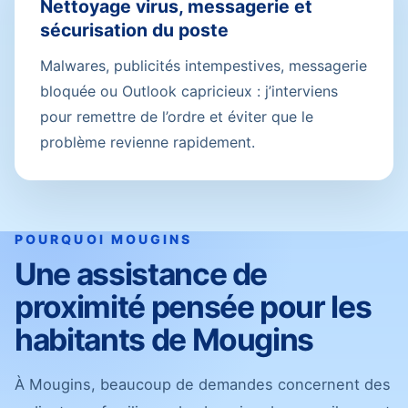
Nettoyage virus, messagerie et
sécurisation du poste
Malwares, publicités intempestives, messagerie
bloquée ou Outlook capricieux : j’interviens
pour remettre de l’ordre et éviter que le
problème revienne rapidement.
POURQUOI MOUGINS
Une assistance de
proximité pensée pour les
habitants de Mougins
À Mougins, beaucoup de demandes concernent des