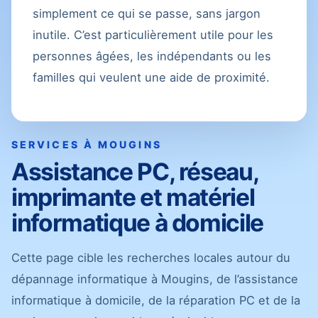
simplement ce qui se passe, sans jargon
inutile. C’est particulièrement utile pour les
personnes âgées, les indépendants ou les
familles qui veulent une aide de proximité.
SERVICES À MOUGINS
Assistance PC, réseau,
imprimante et matériel
informatique à domicile
Cette page cible les recherches locales autour du
dépannage informatique à Mougins, de l’assistance
informatique à domicile, de la réparation PC et de la