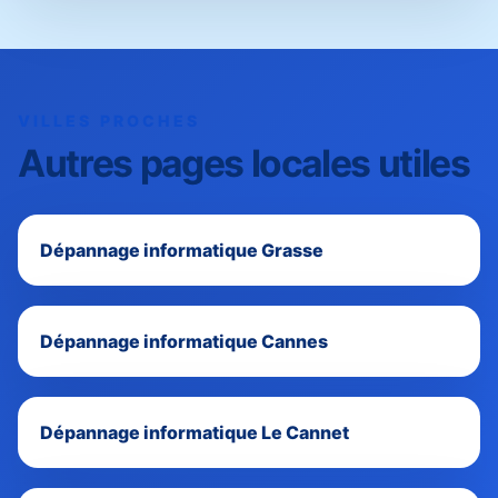
VILLES PROCHES
Autres pages locales utiles
Dépannage informatique Grasse
Dépannage informatique Cannes
Dépannage informatique Le Cannet