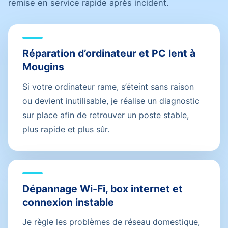
remise en service rapide après incident.
Réparation d’ordinateur et PC lent à
Mougins
Si votre ordinateur rame, s’éteint sans raison
ou devient inutilisable, je réalise un diagnostic
sur place afin de retrouver un poste stable,
plus rapide et plus sûr.
Dépannage Wi-Fi, box internet et
connexion instable
Je règle les problèmes de réseau domestique,