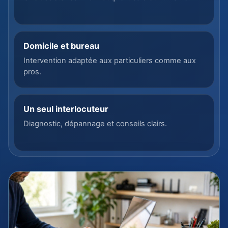
Domicile et bureau
Intervention adaptée aux particuliers comme aux
pros.
Un seul interlocuteur
Diagnostic, dépannage et conseils clairs.