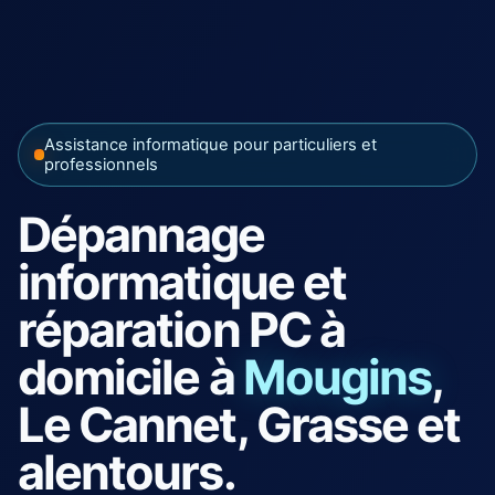
Assistance informatique pour particuliers et
professionnels
Dépannage
informatique et
réparation PC à
domicile à
Mougins
,
Le Cannet, Grasse et
alentours.