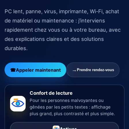
PC lent, panne, virus, imprimante, Wi-Fi, achat
de matériel ou maintenance : j’interviens
rapidement chez vous ou à votre bureau, avec
des explications claires et des solutions
durables.
Appeler maintenant
Prendre rendez-vous
Confort de lecture
Pour les personnes malvoyantes ou
gênées par les petits textes : affichage
plus grand, plus contrasté et plus simple.