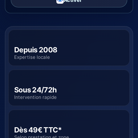
Activer
Depuis 2008
Expertise locale
Sous 24/72h
Intervention rapide
Dès 49€ TTC*
Selon prestation et zone