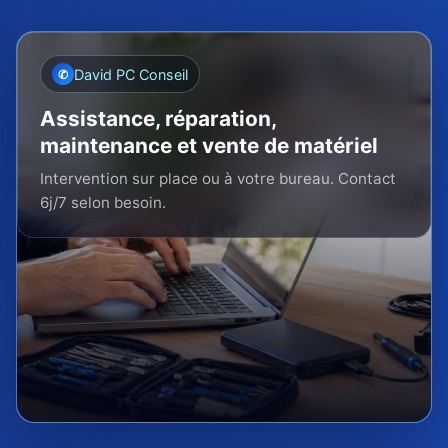
David PC Conseil
✆
Assistance, réparation,
maintenance et vente de matériel
Intervention sur place ou à votre bureau. Contact
6j/7 selon besoin.