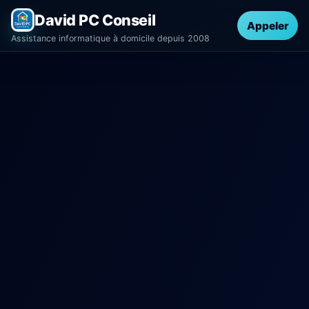
David PC Conseil
Appeler
Assistance informatique à domicile depuis 2008